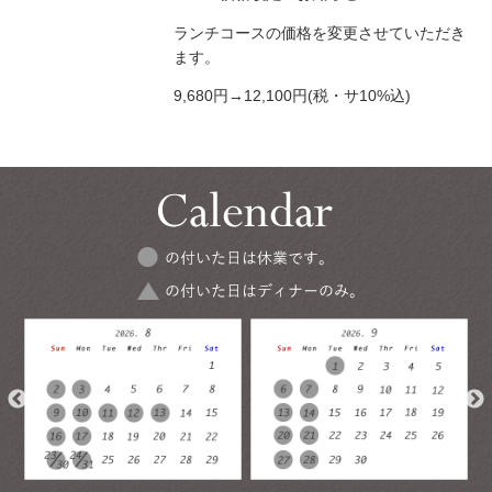
ランチコースの価格を変更させていただき
ます。
9,680円→12,100円(税・サ10%込)