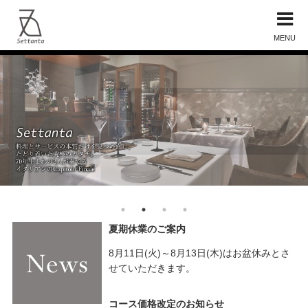
MENU
夏期休業のご案内
8月11日(火)～8月13日(木)はお盆休みとさ
せていただきます。
コース価格改定のお知らせ